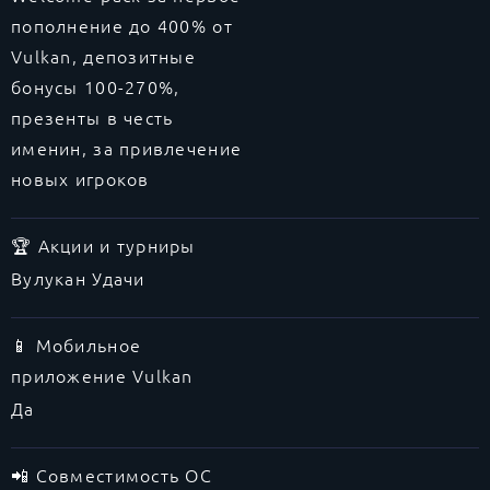
пополнение до 400% от
Vulkan, депозитные
бонусы 100-270%,
презенты в честь
именин, за привлечение
новых игроков
🏆 Акции и турниры
Вулукан Удачи
📱 Мобильное
приложение Vulkan
Да
📲 Совместимость ОС